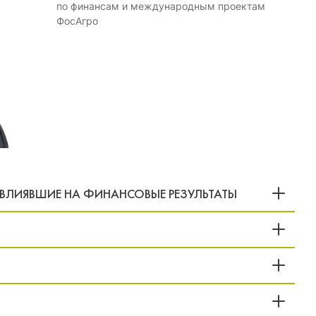
по финансам и международным проектам
ФосАгро
ВЛИЯВШИЕ НА ФИНАНСОВЫЕ РЕЗУЛЬТАТЫ