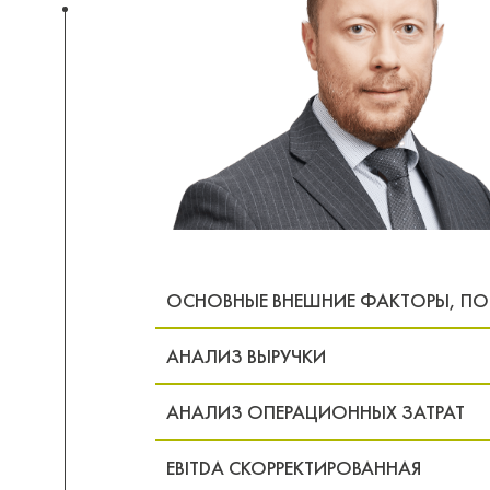
ОСНОВНЫЕ ВНЕШНИЕ ФАКТОРЫ, ПО
АНАЛИЗ ВЫРУЧКИ
АНАЛИЗ ОПЕРАЦИОННЫХ ЗАТРАТ
EBITDA СКОРРЕКТИРОВАННАЯ