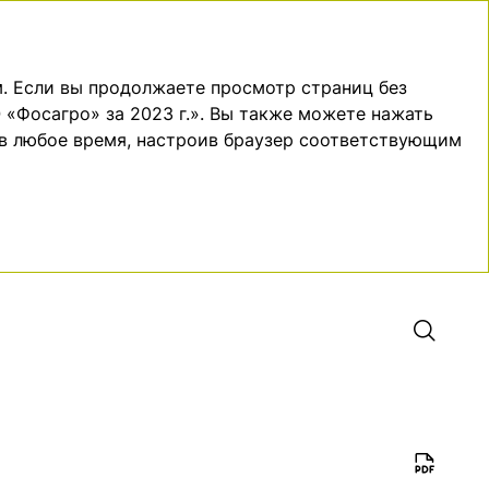
ДОПОЛНИТЕЛЬНАЯ
ПРИЛОЖЕНИЯ
EN
ИНФОРМАЦИЯ
. Если вы продолжаете просмотр страниц без
 «Фосагро» за 2023 г.». Вы также можете нажать
 в любое время, настроив браузер соответствующим