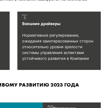
Внешние драйверы
Нормативное регулирование,
ожидания заинтересованных сторон
относительно уровня зрелости
системы управления аспектами
устойчивого развития в Компании
ВОМУ РАЗВИТИЮ 2023 ГОДА