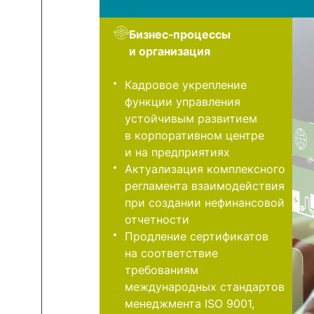
Бизнес‑процессы
и организация
Кадровое укрепление
функции управления
устойчивым развитием
в корпоративном центре
и на предприятиях
Актуализация комплексного
регламента взаимодействия
при создании нефинансовой
отчетности
Продление сертификатов
на соответствие
требованиям
международных стандартов
менеджмента ISO 9001,