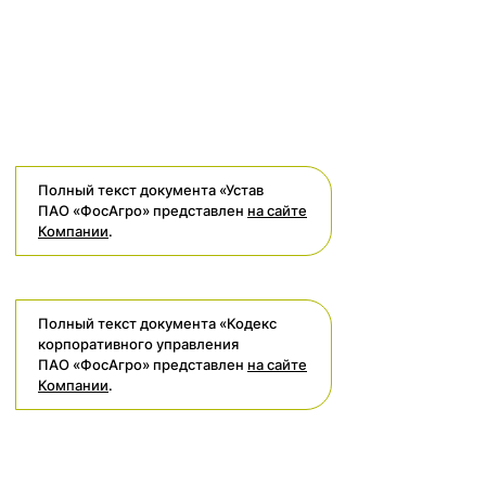
Полный текст документа «Устав
ПАО «ФосАгро» представлен
на сайте
Компании
.
Полный текст документа «Кодекс
корпоративного управления
ПАО «ФосАгро» представлен
на сайте
Компании
.