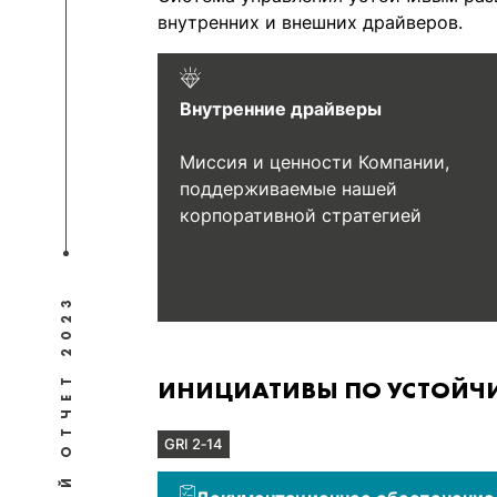
внутренних и внешних драйверов.
Внутренние драйверы
Миссия и ценности Компании,
поддерживаемые нашей
корпоративной стратегией
ОТЧЕТ 2023
ИНИЦИАТИВЫ ПО УСТОЙЧИ
GRI 2‑14