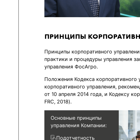
ПРИНЦИПЫ КОРПОРАТИВН
Принципы корпоративного управления
практики и процедуры управления за
управления ФосАгро.
Положения Кодекса корпоративного 
корпоративного управления, рекоме
от 10 апреля 2014 года, и Кодексу к
FRC, 2018).
Основные принципы
управления Компании:
Подотчетность