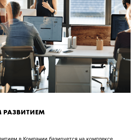
 РАЗВИТИЕМ
витием в Компании базируется на комплексе