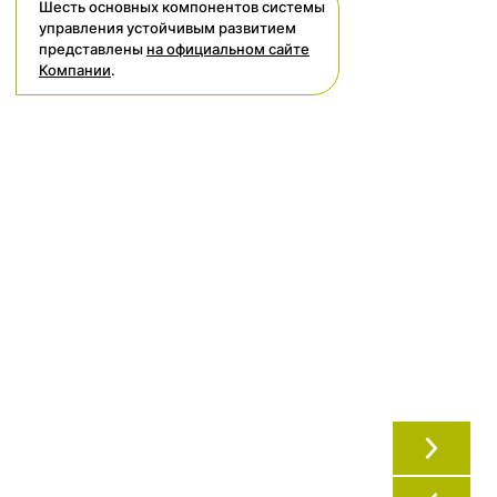
Шесть основных компонентов системы
управления устойчивым развитием
представлены
на официальном сайте
Компании
.